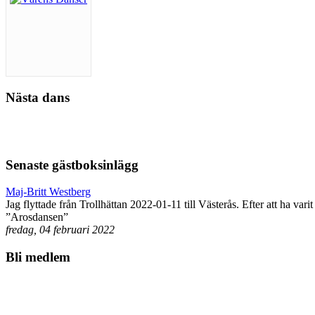
Nästa dans
Senaste gästboksinlägg
Maj-Britt Westberg
Jag flyttade från Trollhättan 2022-01-11 till Västerås. Efter att ha var
”Arosdansen”
fredag, 04 februari 2022
Bli medlem