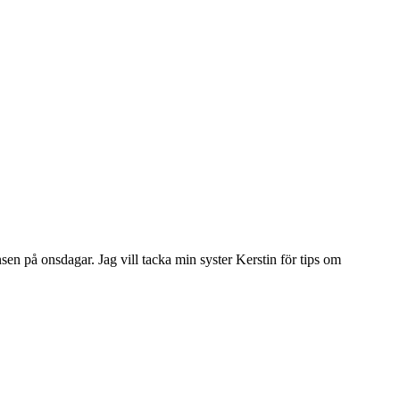
ansen på onsdagar. Jag vill tacka min syster Kerstin för tips om